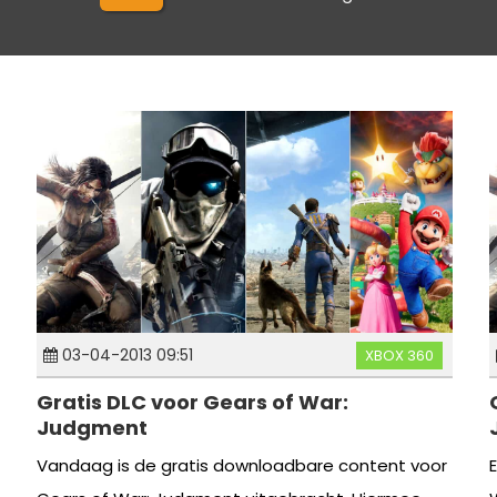
03-04-2013 09:51
XBOX 360
Gratis DLC voor Gears of War:
Judgment
Vandaag is de gratis downloadbare content voor