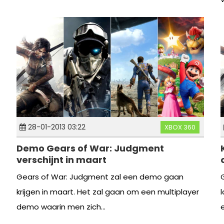
28-01-2013 03:22
XBOX 360
Demo Gears of War: Judgment
verschijnt in maart
Gears of War: Judgment zal een demo gaan
krijgen in maart. Het zal gaan om een multiplayer
demo waarin men zich...