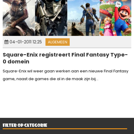
04-01-2011 12:25
ALGEMEEN
Square-Enix registreert Final Fantasy Type-
0 domein
Square-Enix wil weer gaan werken aan een nieuwe Final Fantasy
game, naast de games die al in de maak zijn bij...
FILTER OP CATEGORIE