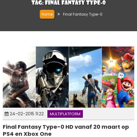
Tag:
Final Fantasy Type-0
Home
Final Fantasy Type-0
24-02-2015 11:22
MULTIPLATFORM
Final Fantasy Type-0 HD vanaf 20 maart op
PS4 en Xbox One