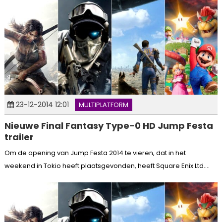
23-12-2014 12:01
MULTIPLATFORM
Nieuwe Final Fantasy Type-0 HD Jump Festa
trailer
Om de opening van Jump Festa 2014 te vieren, dat in het
weekend in Tokio heeft plaatsgevonden, heeft Square Enix Ltd....