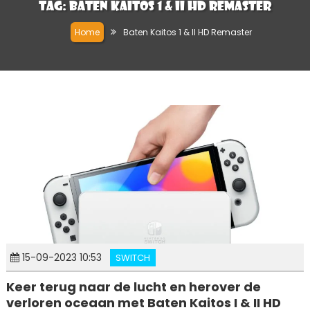
Tag:
Baten Kaitos 1 & II HD Remaster
Home
Baten Kaitos 1 & II HD Remaster
15-09-2023 10:53
SWITCH
Keer terug naar de lucht en herover de
verloren oceaan met Baten Kaitos I & II HD