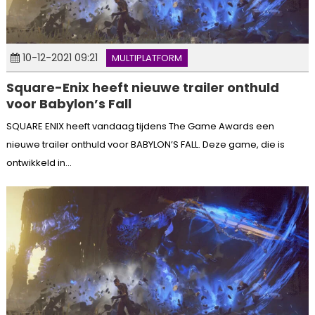
10-12-2021 09:21
MULTIPLATFORM
Square-Enix heeft nieuwe trailer onthuld
voor Babylon’s Fall
SQUARE ENIX heeft vandaag tijdens The Game Awards een
nieuwe trailer onthuld voor BABYLON’S FALL. Deze game, die is
ontwikkeld in...