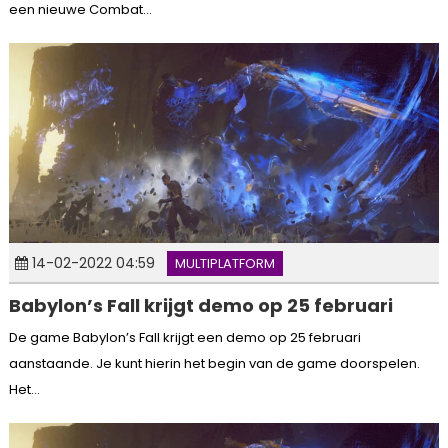
een nieuwe Combat...
14-02-2022 04:59
MULTIPLATFORM
Babylon’s Fall krijgt demo op 25 februari
De game Babylon’s Fall krijgt een demo op 25 februari
aanstaande. Je kunt hierin het begin van de game doorspelen.
Het...