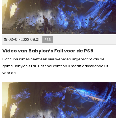
03-01-2022 09:01
PS5
Video van Babylon’s Fall voor de PS5
PlatinumGames heeft een nieuwe video uitgebracht van de
game Babylon’s Fall. Het spel komt op 3 maart aanstaande uit
voor de...