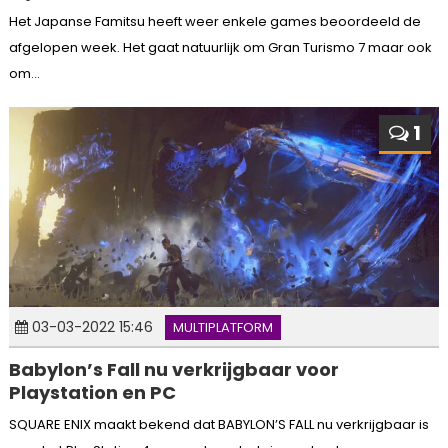
Het Japanse Famitsu heeft weer enkele games beoordeeld de
afgelopen week. Het gaat natuurlijk om Gran Turismo 7 maar ook
om...
1
03-03-2022 15:46
MULTIPLATFORM
Babylon’s Fall nu verkrijgbaar voor
Playstation en PC
SQUARE ENIX maakt bekend dat BABYLON’S FALL nu verkrijgbaar is