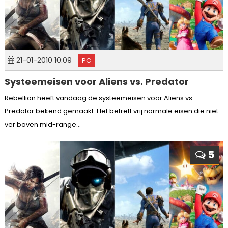
21-01-2010 10:09
PC
Systeemeisen voor Aliens vs. Predator
Rebellion heeft vandaag de systeemeisen voor Aliens vs.
Predator bekend gemaakt. Het betreft vrij normale eisen die niet
ver boven mid-range...
5