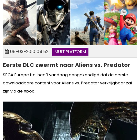
09-03-2010 04:52
MULTIPLATFORM
Eerste DLC zwermt naar Aliens vs. Predator
SEGA Europe Ltd. heeft vandaag aangekondigd dat de eerste
downloadbare content voor Aliens vs. Predator verkrijgbaar zal
zijn via de Xbox...