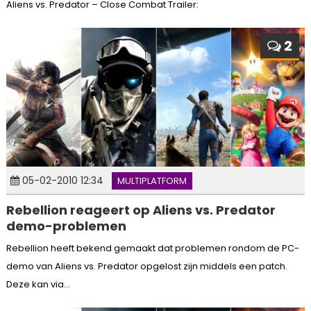
Aliens vs. Predator – Close Combat Trailer:
2
05-02-2010 12:34
MULTIPLATFORM
Rebellion reageert op Aliens vs. Predator
demo-problemen
Rebellion heeft bekend gemaakt dat problemen rondom de PC-
demo van Aliens vs. Predator opgelost zijn middels een patch.
Deze kan via...