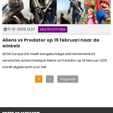
11-12-2009 12:37
MULTIPLATFORM
Aliens vs Predator op 19 februari naar de
winkels
SEGA Europe Ltd. heeft aangekondigd dat het binnenkort
verwachte actieschietspel Aliens vs Predator op 19 februari 2010
wordt uitgebracht voor het...
Berichten
1
2
Volgende
paginering