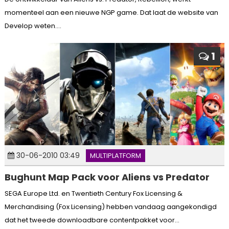
momenteel aan een nieuwe NGP game. Dat laat de website van
Develop weten....
1
30-06-2010 03:49
MULTIPLATFORM
Bughunt Map Pack voor Aliens vs Predator
SEGA Europe Ltd. en Twentieth Century Fox Licensing &
Merchandising (Fox Licensing) hebben vandaag aangekondigd
dat het tweede downloadbare contentpakket voor...