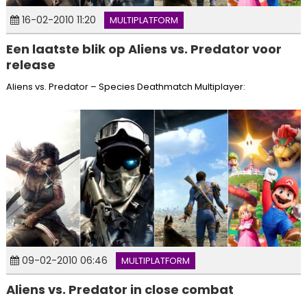
16-02-2010 11:20
MULTIPLATFORM
Een laatste blik op Aliens vs. Predator voor
release
Aliens vs. Predator – Species Deathmatch Multiplayer:
09-02-2010 06:46
MULTIPLATFORM
Aliens vs. Predator in close combat