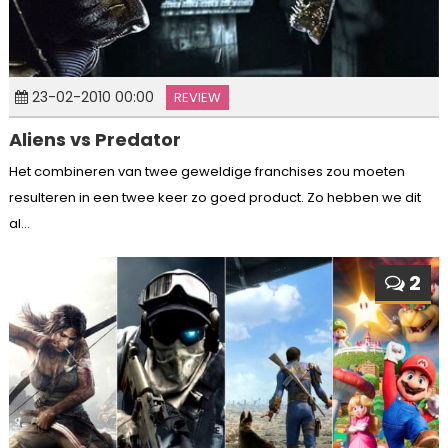
23-02-2010 00:00
REVIEW
Aliens vs Predator
Het combineren van twee geweldige franchises zou moeten
resulteren in een twee keer zo goed product. Zo hebben we dit
al...
2