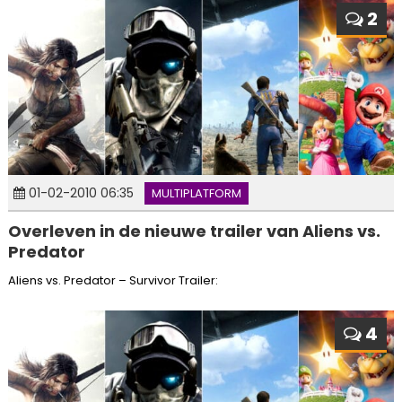
2
01-02-2010 06:35
MULTIPLATFORM
Overleven in de nieuwe trailer van Aliens vs.
Predator
Aliens vs. Predator – Survivor Trailer:
4