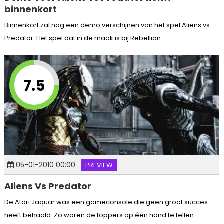
binnenkort
Binnenkort zal nog een demo verschijnen van het spel Aliens vs
Predator. Het spel dat in de maak is bij Rebellion...
7.5
05-01-2010 00:00
PREVIEW
Aliens Vs Predator
De Atari Jaquar was een gameconsole die geen groot succes
heeft behaald. Zo waren de toppers op één hand te tellen...