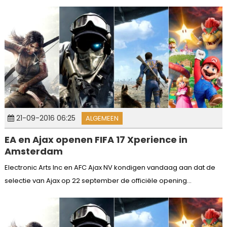
21-09-2016 06:25
ALGEMEEN
EA en Ajax openen FIFA 17 Xperience in
Amsterdam
Electronic Arts Inc en AFC Ajax NV kondigen vandaag aan dat de
selectie van Ajax op 22 september de officiële opening...