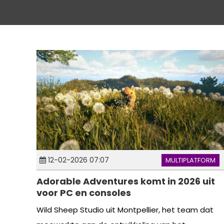
12-02-2026 07:07
MULTIPLATFORM
Adorable Adventures komt in 2026 uit
voor PC en consoles
Wild Sheep Studio uit Montpellier, het team dat