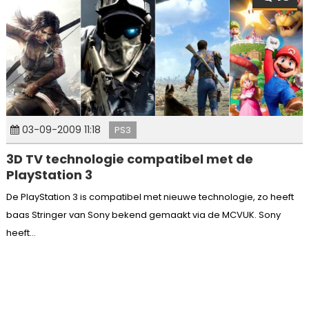
03-09-2009 11:18
PS3
3D TV technologie compatibel met de
PlayStation 3
De PlayStation 3 is compatibel met nieuwe technologie, zo heeft
baas Stringer van Sony bekend gemaakt via de MCVUK. Sony
heeft...