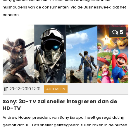
huishoudens van de consumenten. Via de Businessweek laat het
concern...
5
23-12-2010 12:01
ALGEMEEN
Sony: 3D-TV zal sneller integreren dan de
HD-TV
Andrew House, president van Sony Europa, heeft gezegd dat hij
gelooft dat 3D-TV’s sneller geïntegreerd zullen raken in de huizen