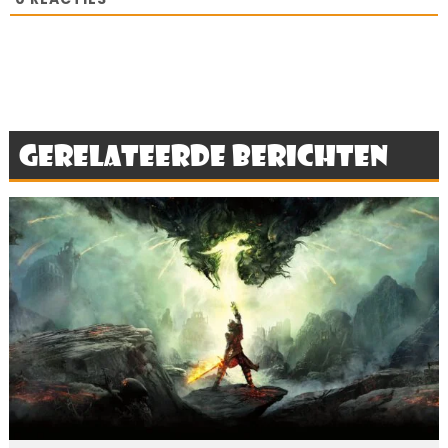
Gerelateerde berichten