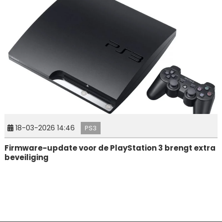
18-03-2026 14:46
PS3
Firmware-update voor de PlayStation 3 brengt extra
beveiliging