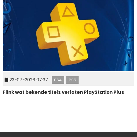
23-07-2026 07:37
PS4
PS5
Flink wat bekende titels verlaten PlayStation Plus