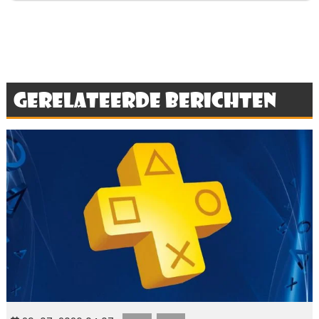
Gerelateerde berichten