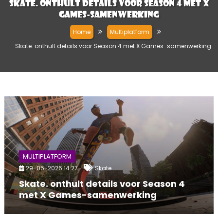
Skate. onthult details voor Season 4 met X
Games-samenwerking
Home
Multiplatform
Skate. onthult details voor Season 4 met X Games-samenwerking
MULTIPLATFORM
29-05-2026 14:27
Skate
Skate. onthult details voor Season 4
met X Games-samenwerking