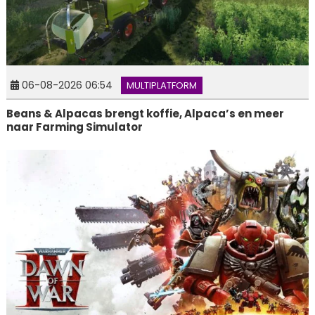
06-08-2026 06:54
MULTIPLATFORM
Beans & Alpacas brengt koffie, Alpaca’s en meer
naar Farming Simulator