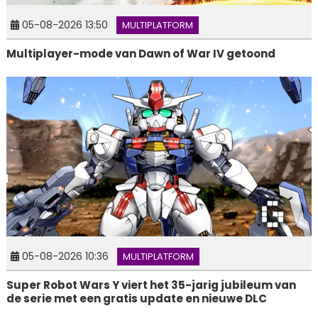
05-08-2026 13:50
MULTIPLATFORM
Multiplayer-mode van Dawn of War IV getoond
05-08-2026 10:36
MULTIPLATFORM
Super Robot Wars Y viert het 35-jarig jubileum van
de serie met een gratis update en nieuwe DLC