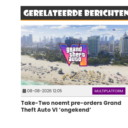
Gerelateerde berichte
08-08-2026 12:05
MULTIPLATFORM
Take-Two noemt pre-orders Grand
Theft Auto VI ‘ongekend’