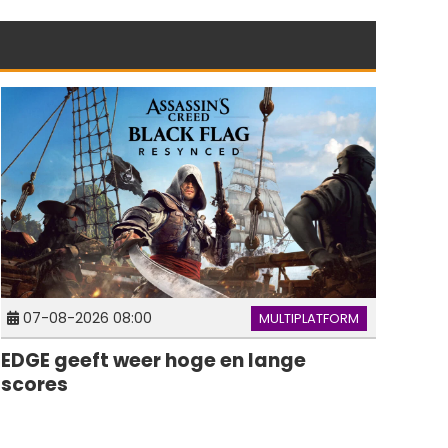
07-08-2026 08:00
MULTIPLATFORM
EDGE geeft weer hoge en lange
scores