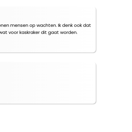
oenen mensen op wachten. Ik denk ook dat
 wat voor kaskraker dit gaat worden.