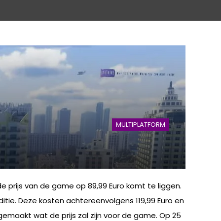
MULTIPLATFORM
e prijs van de game op 89,99 Euro komt te liggen.
itie. Deze kosten achtereenvolgens 119,99 Euro en
gemaakt wat de prijs zal zijn voor de game. Op 25