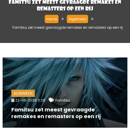
Famitsu zet meest gevraagde remakes en
remasters op een rij
Home
Algemeen
Famitsu zet meest gevraagde remakes en remasters op een rij
ALGEMEEN
22-06-2026 11:26
Famitsu
Famitsu zet meest gevraagde
remakes en remasters op een rij