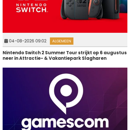
04-08-2026 09:02
ALGEMEEN
Nintendo Switch 2 Summer Tour strijkt op 6 augustus
neer in Attractie- & Vakantiepark Slagharen