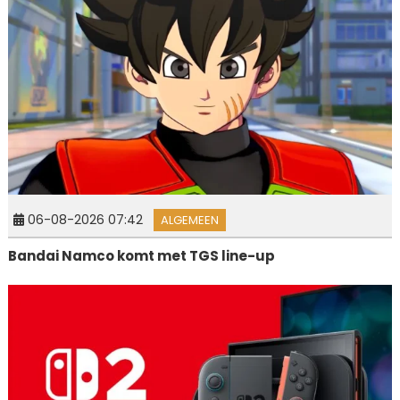
06-08-2026 07:42
ALGEMEEN
Bandai Namco komt met TGS line-up