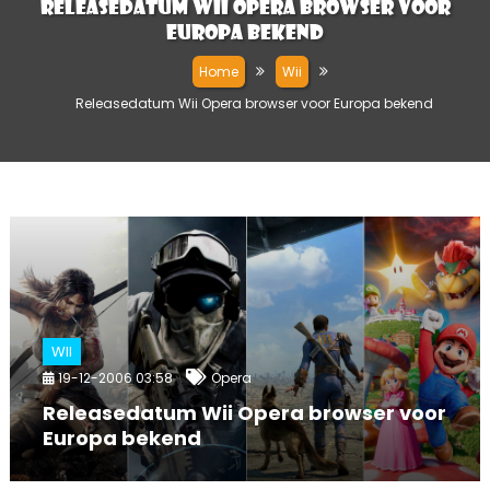
Releasedatum Wii Opera browser voor
Europa bekend
Home
Wii
Releasedatum Wii Opera browser voor Europa bekend
WII
19-12-2006 03:58
Opera
Releasedatum Wii Opera browser voor
Europa bekend