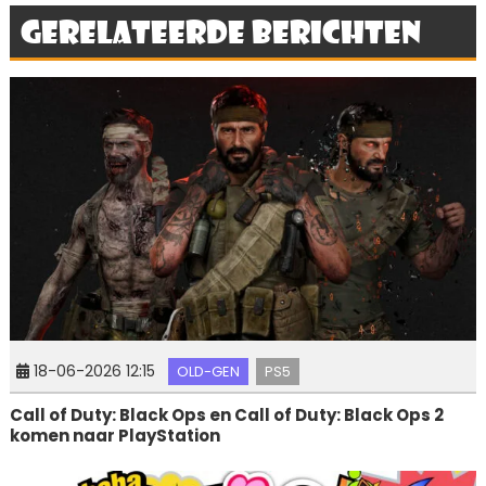
Gerelateerde berichten
18-06-2026 12:15
OLD-GEN
PS5
Call of Duty: Black Ops en Call of Duty: Black Ops 2
komen naar PlayStation