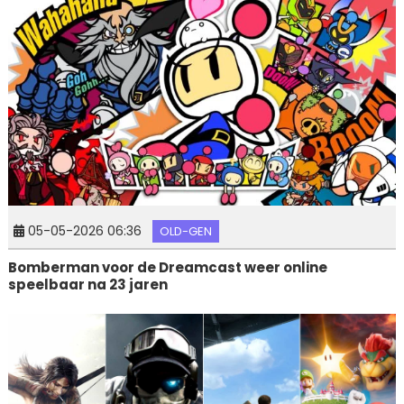
05-05-2026 06:36
OLD-GEN
Bomberman voor de Dreamcast weer online
speelbaar na 23 jaren