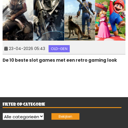
23-04-2026 05:43
OLD-GEN
De 10 beste slot games met een retro gaming look
FILTER OP CATEGORIE