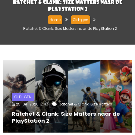
Ratchet & Clank: Size Matters naar de
PlayStation 2
Home
Old-gen
Ratchet & Clank: Size Matters naar de PlayStation 2
OLD-GEN
25-04-2020 12:47
Ratchet & Clank: Size Matters
Ratchet & Clank: Size Matters naar de
PlayStation 2