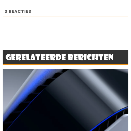
0
REACTIES
Gerelateerde berichten