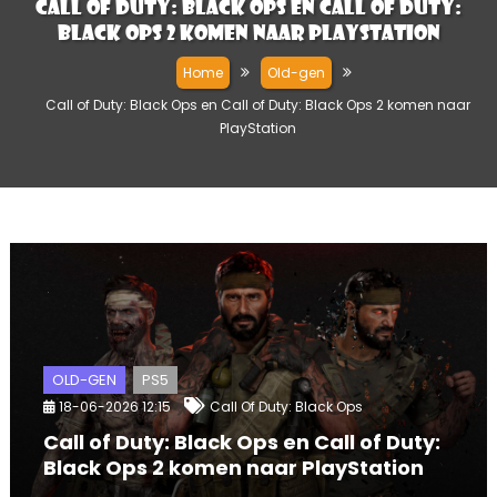
Call of Duty: Black Ops en Call of Duty:
Black Ops 2 komen naar PlayStation
Home
Old-gen
Call of Duty: Black Ops en Call of Duty: Black Ops 2 komen naar
PlayStation
OLD-GEN
PS5
18-06-2026 12:15
Call Of Duty: Black Ops
Call of Duty: Black Ops en Call of Duty:
Black Ops 2 komen naar PlayStation