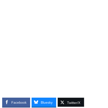
Facebook
Bluesky
Twitter/X