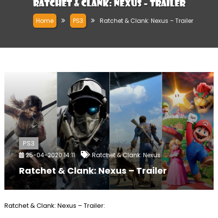
Ratchet & Clank: Nexus – Trailer
Home
PS3
Ratchet & Clank: Nexus – Trailer
PS3
25-04-2020 14:11
Ratchet & Clank: Nexus
Ratchet & Clank: Nexus – Trailer
Ratchet & Clank: Nexus – Trailer: