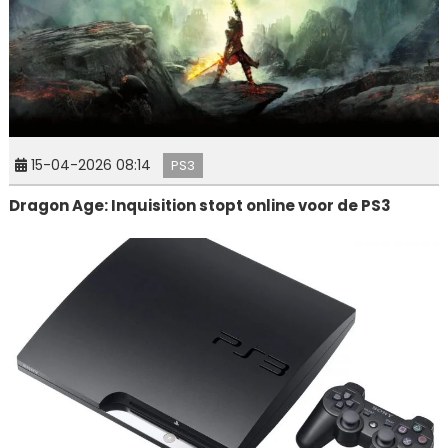
15-04-2026 08:14
PS3
Dragon Age: Inquisition stopt online voor de PS3