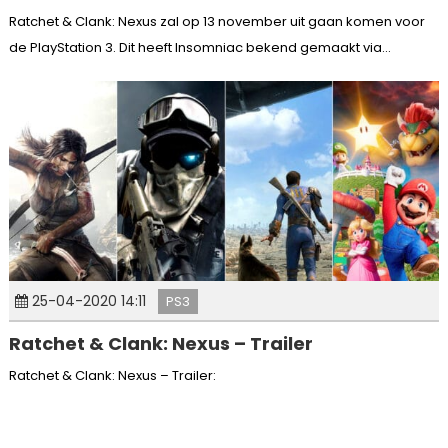
Ratchet & Clank: Nexus zal op 13 november uit gaan komen voor
de PlayStation 3. Dit heeft Insomniac bekend gemaakt via...
25-04-2020 14:11
PS3
Ratchet & Clank: Nexus – Trailer
Ratchet & Clank: Nexus – Trailer: