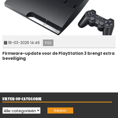
18-03-2026 14:46
PS3
Firmware-update voor de PlayStation 3 brengt extra
beveiliging
FILTER OP CATEGORIE