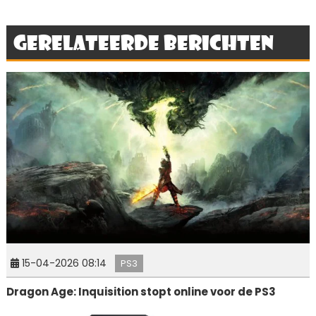
Gerelateerde berichten
15-04-2026 08:14
PS3
Dragon Age: Inquisition stopt online voor de PS3