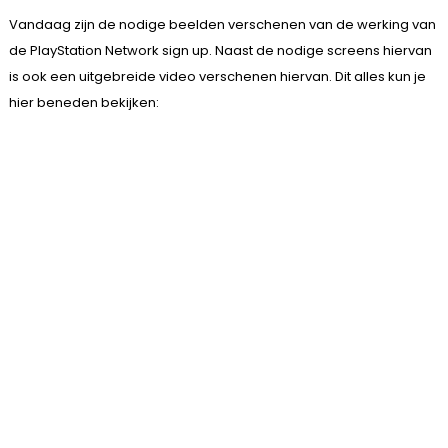
Vandaag zijn de nodige beelden verschenen van de werking van
de PlayStation Network sign up. Naast de nodige screens hiervan
is ook een uitgebreide video verschenen hiervan. Dit alles kun je
hier beneden bekijken: