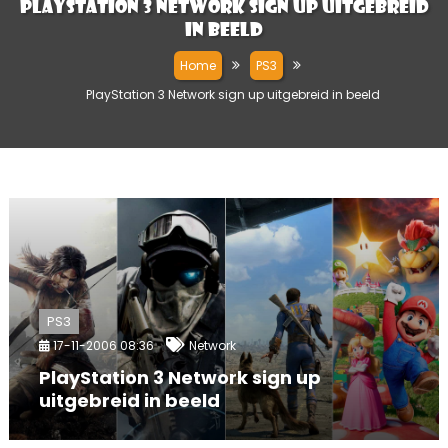
PlayStation 3 Network sign up uitgebreid
in beeld
Home
PS3
PlayStation 3 Network sign up uitgebreid in beeld
PS3
17-11-2006 08:36
Network
PlayStation 3 Network sign up
uitgebreid in beeld