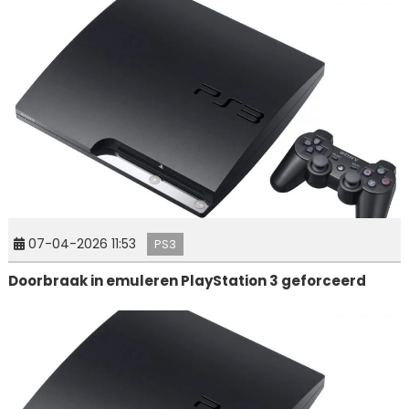
07-04-2026 11:53
PS3
Doorbraak in emuleren PlayStation 3 geforceerd