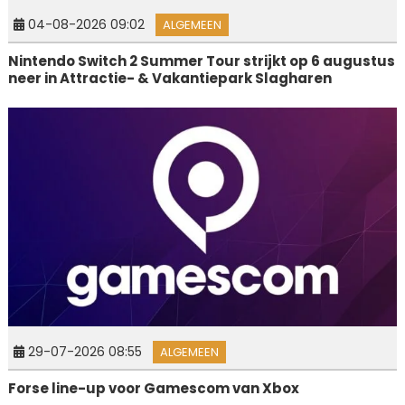
04-08-2026 09:02
ALGEMEEN
Nintendo Switch 2 Summer Tour strijkt op 6 augustus
neer in Attractie- & Vakantiepark Slagharen
29-07-2026 08:55
ALGEMEEN
Forse line-up voor Gamescom van Xbox