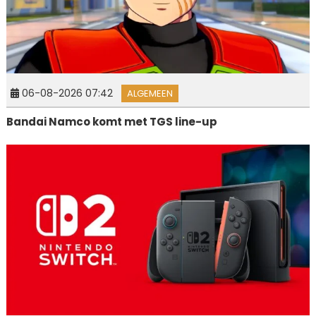
06-08-2026 07:42
ALGEMEEN
Bandai Namco komt met TGS line-up