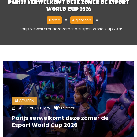
Parijs verwelkomt deze zomer de Esport
World Cup 2026
Home
Algemeen
Parijs verwelkomt deze zomer de Esport World Cup 2026
ALGEMEEN
09-07-2026 05:29
ESports
Parijs verwelkomt deze zomer de
Esport World Cup 2026