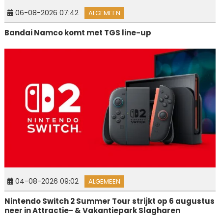
06-08-2026 07:42
ALGEMEEN
Bandai Namco komt met TGS line-up
04-08-2026 09:02
ALGEMEEN
Nintendo Switch 2 Summer Tour strijkt op 6 augustus
neer in Attractie- & Vakantiepark Slagharen