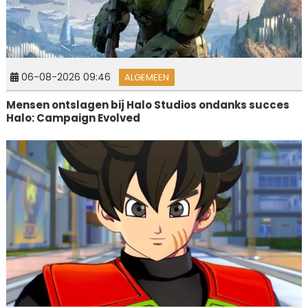
06-08-2026 09:46
ALGEMEEN
Mensen ontslagen bij Halo Studios ondanks succes
Halo: Campaign Evolved