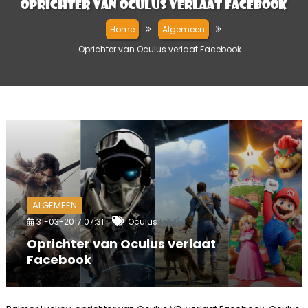
Oprichter van Oculus verlaat Facebook
Home
Algemeen
Oprichter van Oculus verlaat Facebook
ALGEMEEN
31-03-2017 07:31
Oculus
Oprichter van Oculus verlaat
Facebook