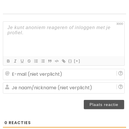
3000
{}
[+]
E-
ma
(n
J
ve
n
(n
ve
0
REACTIES