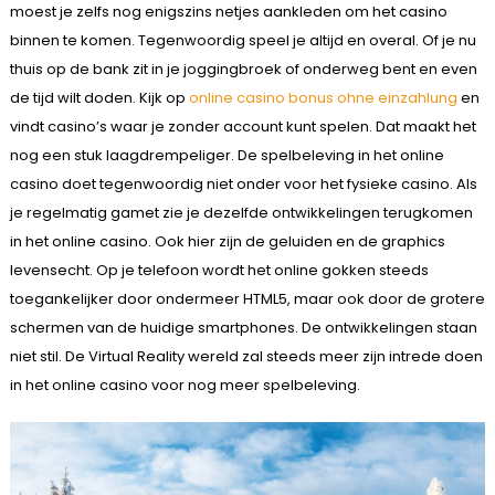
moest je zelfs nog enigszins netjes aankleden om het casino
binnen te komen. Tegenwoordig speel je altijd en overal. Of je nu
thuis op de bank zit in je joggingbroek of onderweg bent en even
de tijd wilt doden. Kijk op
online casino bonus ohne einzahlung
en
vindt casino’s waar je zonder account kunt spelen. Dat maakt het
nog een stuk laagdrempeliger. De spelbeleving in het online
casino doet tegenwoordig niet onder voor het fysieke casino. Als
je regelmatig gamet zie je dezelfde ontwikkelingen terugkomen
in het online casino. Ook hier zijn de geluiden en de graphics
levensecht. Op je telefoon wordt het online gokken steeds
toegankelijker door ondermeer HTML5, maar ook door de grotere
schermen van de huidige smartphones. De ontwikkelingen staan
niet stil. De Virtual Reality wereld zal steeds meer zijn intrede doen
in het online casino voor nog meer spelbeleving.