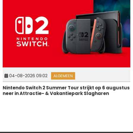
04-08-2026 09:02
ALGEMEEN
Nintendo Switch 2 Summer Tour strijkt op 6 augustus
neer in Attractie- & Vakantiepark Slagharen