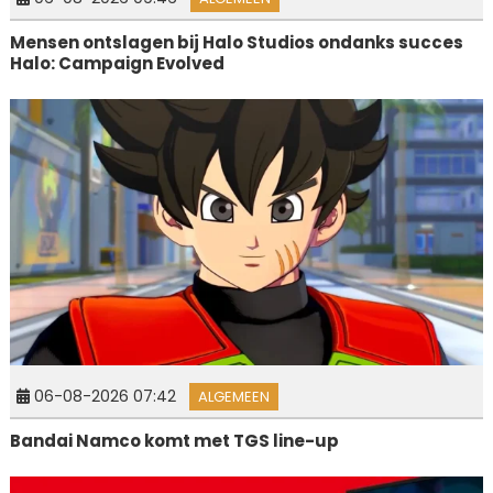
Mensen ontslagen bij Halo Studios ondanks succes
Halo: Campaign Evolved
06-08-2026 07:42
ALGEMEEN
Bandai Namco komt met TGS line-up