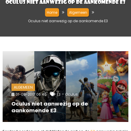
Oculus niet aanwezig op de aankomende E3
Home
Algemeen
Oculus niet aanwezig op de aankomende E3
ALGEMEEN
-
01-05-2017 06:40
E3
Oculus
Oculus niet aanwezig op de
aankomende E3