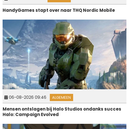
HandyGames stapt over naar THQ Nordic Mobile
06-08-2026 09:46
ALGEMEEN
Mensen ontslagen bij Halo Studios ondanks succes
Halo: Campaign Evolved