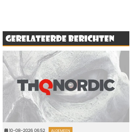
Gerelateerde berichten
10-08-2026 06:52
ALGEMEEN