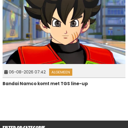
06-08-2026 07:42
ALGEMEEN
Bandai Namco komt met TGS line-up
FILTER OP CATEGORIE