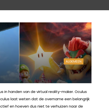
ALGEMEEN
s in handen van de virtual reality-maker. Oculus
Oculus laat weten dat de overname een belangrijk
actief en hoeven dus niet te verhuizen naar de