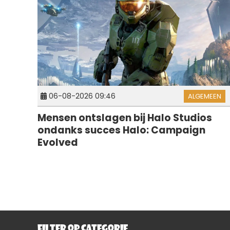
06-08-2026 09:46
ALGEMEEN
Mensen ontslagen bij Halo Studios
ondanks succes Halo: Campaign
Evolved
FILTER OP CATEGORIE