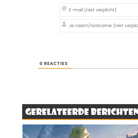
0
REACTIES
Gerelateerde berichte