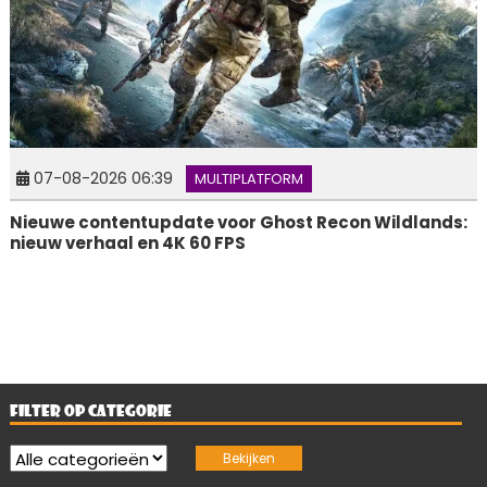
07-08-2026 06:39
MULTIPLATFORM
Nieuwe contentupdate voor Ghost Recon Wildlands:
nieuw verhaal en 4K 60 FPS
FILTER OP CATEGORIE