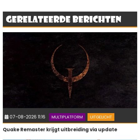
Gerelateerde berichten
07-08-2026 11:16
MULTIPLATFORM
UITGELICHT
Quake Remaster krijgt uitbreiding via update