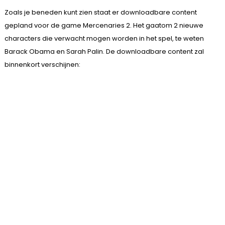
Zoals je beneden kunt zien staat er downloadbare content
gepland voor de game Mercenaries 2. Het gaatom 2 nieuwe
characters die verwacht mogen worden in het spel, te weten
Barack Obama en Sarah Palin. De downloadbare content zal
binnenkort verschijnen: