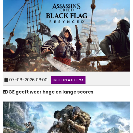
07-08-2026 08:00
MULTIPLATFORM
EDGE geeft weer hoge en lange scores