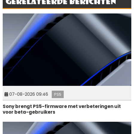
Gerelateerde berichten
07-08-2026 09:46
PS5
Sony brengt PS5-firmware met verbeteringen uit
voor beta-gebruikers