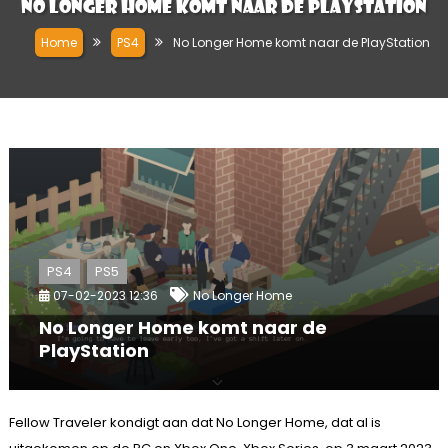
No Longer Home komt naar de PlayStation
Home
PS4
No Longer Home komt naar de PlayStation
PS4
PS5
07-02-2023 12:36
No Longer Home
No Longer Home komt naar de
PlayStation
Fellow Traveler kondigt aan dat No Longer Home, dat al is