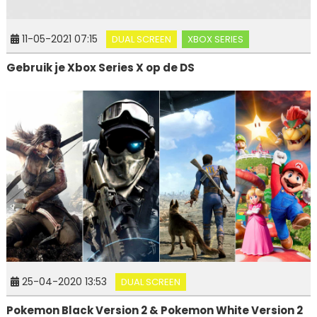
11-05-2021 07:15
DUAL SCREEN
XBOX SERIES
Gebruik je Xbox Series X op de DS
25-04-2020 13:53
DUAL SCREEN
Pokemon Black Version 2 & Pokemon White Version 2