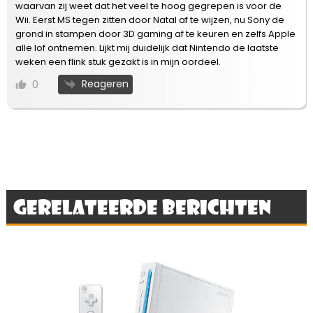
waarvan zij weet dat het veel te hoog gegrepen is voor de
Wii. Eerst MS tegen zitten door Natal af te wijzen, nu Sony de
grond in stampen door 3D gaming af te keuren en zelfs Apple
alle lof ontnemen. Lijkt mij duidelijk dat Nintendo de laatste
weken een flink stuk gezakt is in mijn oordeel.
Reageren
0
Gerelateerde berichten