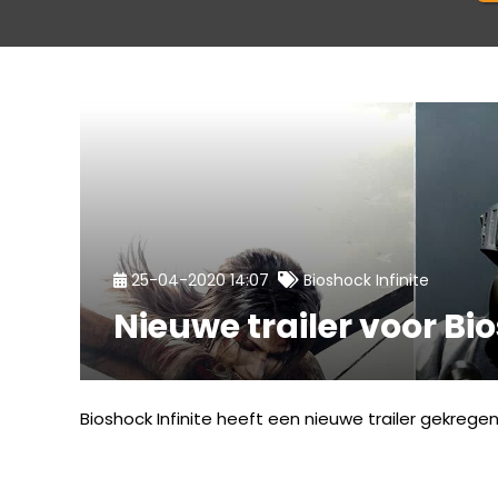
25-04-2020 14:07
Bioshock Infinite
Nieuwe trailer voor Bio
Bioshock Infinite heeft een nieuwe trailer gekrege