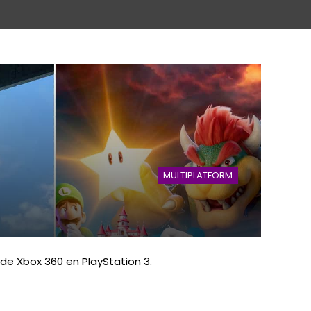
MULTIPLATFORM
 de Xbox 360 en PlayStation 3.