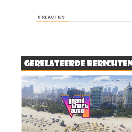
0
REACTIES
Gerelateerde berichte