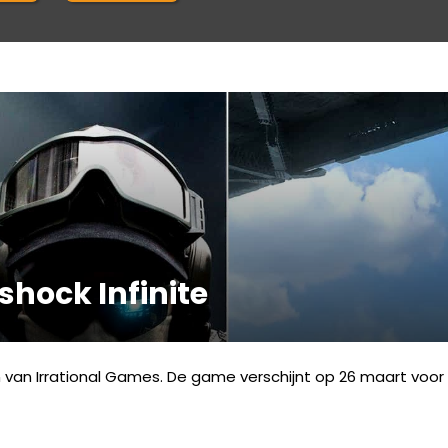
shock Infinite
n van Irrational Games. De game verschijnt op 26 maart voor