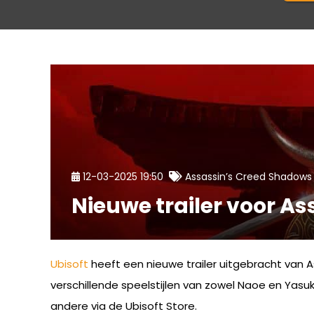
12-03-2025 19:50
Assassin’s Creed Shadows
Nieuwe trailer voor A
Ubisoft
heeft een nieuwe trailer uitgebracht van 
verschillende speelstijlen van zowel Naoe en Yas
andere via de Ubisoft Store.