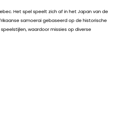
ebec. Het spel speelt zich af in het Japan van de
frikaanse samoerai gebaseerd op de historische
speelstijlen, waardoor missies op diverse