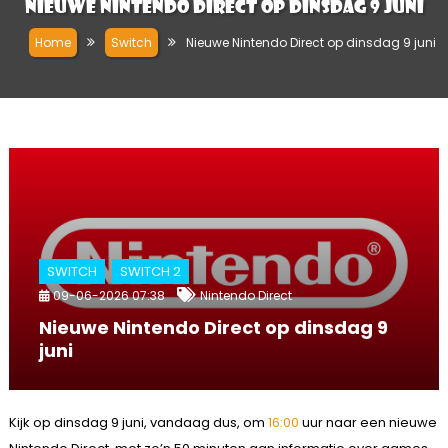
Nieuwe Nintendo Direct op dinsdag 9 juni
Home
Switch
Nieuwe Nintendo Direct op dinsdag 9 juni
SWITCH
SWITCH 2
09-06-2026 07:38
Nintendo Direct
Nieuwe Nintendo Direct op dinsdag 9
juni
Kijk op dinsdag 9 juni, vandaag dus, om
16:00
uur naar een nieuwe