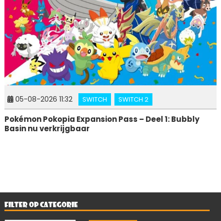
05-08-2026 11:32
SWITCH
SWITCH 2
Pokémon Pokopia Expansion Pass – Deel 1: Bubbly
Basin nu verkrijgbaar
FILTER OP CATEGORIE