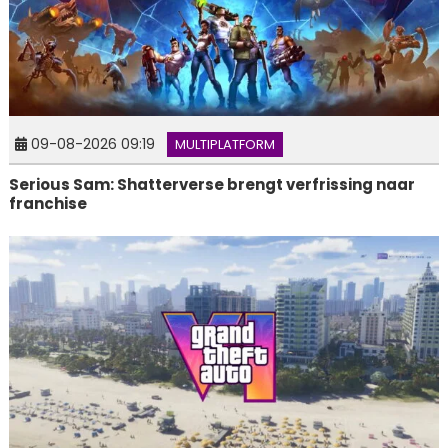
09-08-2026 09:19
MULTIPLATFORM
Serious Sam: Shatterverse brengt verfrissing naar
franchise