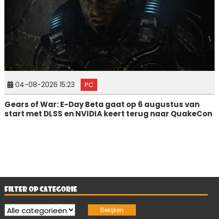
04-08-2026 15:23
PC
Gears of War: E-Day Beta gaat op 6 augustus van
start met DLSS en NVIDIA keert terug naar QuakeCon
FILTER OP CATEGORIE