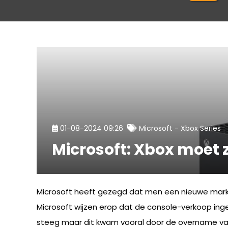
-
01-08-2024 09:26
Microsoft
Xbox Series
Microsoft: Xbox moet 
Microsoft heeft gezegd dat men een nieuwe markt
Microsoft wijzen erop dat de console-verkoop ing
steeg maar dit kwam vooral door de overname v