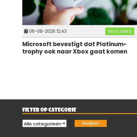
06-08-2026 12:43
XBOX SERIES
Microsoft bevestigt dat Platinum-
trophy ook naar Xbox gaat komen
FILTER OP CATEGORIE