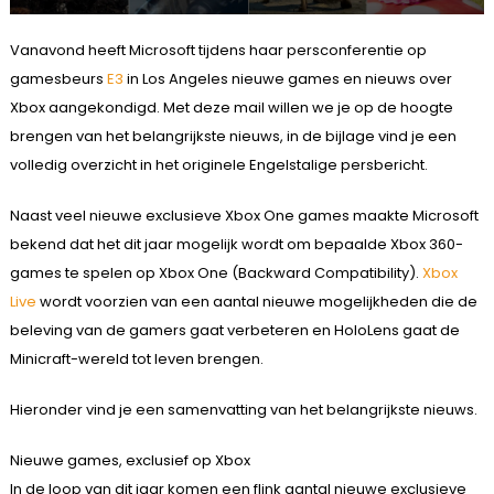
Vanavond heeft Microsoft tijdens haar persconferentie op
gamesbeurs
E3
in Los Angeles nieuwe games en nieuws over
Xbox aangekondigd. Met deze mail willen we je op de hoogte
brengen van het belangrijkste nieuws, in de bijlage vind je een
volledig overzicht in het originele Engelstalige persbericht.
Naast veel nieuwe exclusieve Xbox One games maakte Microsoft
bekend dat het dit jaar mogelijk wordt om bepaalde Xbox 360-
games te spelen op Xbox One (Backward Compatibility).
Xbox
Live
wordt voorzien van een aantal nieuwe mogelijkheden die de
beleving van de gamers gaat verbeteren en HoloLens gaat de
Minicraft-wereld tot leven brengen.
Hieronder vind je een samenvatting van het belangrijkste nieuws.
Nieuwe games, exclusief op Xbox
In de loop van dit jaar komen een flink aantal nieuwe exclusieve