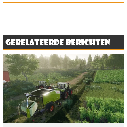
Gerelateerde berichten