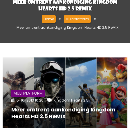
Meer omtrent aankondiging Kingdom
Hearts HD 2.5 ReMIX
Home
Multiplatform
Meer omtrent aankondiging Kingdom Hearts HD 2.5 ReMIX
MULTIPLATFORM
15-10-2013 10:20
Kingdom Hearts 2.5
Meer omtrent aankondiging Kingdom
Hearts HD 2.5 ReMIX