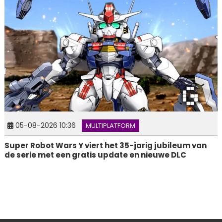
05-08-2026 10:36
MULTIPLATFORM
Super Robot Wars Y viert het 35-jarig jubileum van
de serie met een gratis update en nieuwe DLC