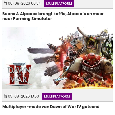
06-08-2026 06:54
MULTIPLATFORM
Beans & Alpacas brengt koffie, Alpaca’s en meer
naar Farming Simulator
05-08-2026 13:50
MULTIPLATFORM
Multiplayer-mode van Dawn of War IV getoond