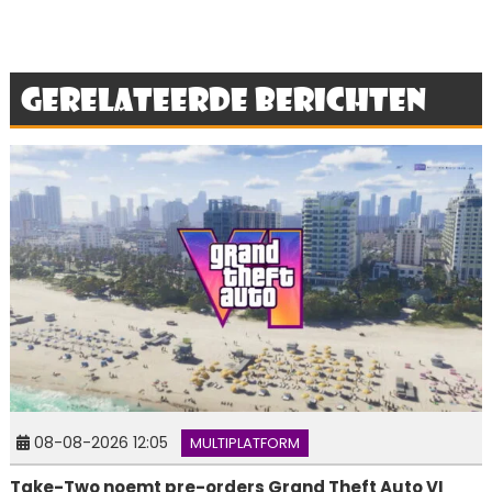
Gerelateerde berichten
08-08-2026 12:05
MULTIPLATFORM
Take-Two noemt pre-orders Grand Theft Auto VI