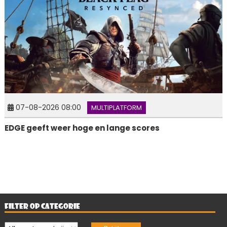
07-08-2026 08:00
MULTIPLATFORM
EDGE geeft weer hoge en lange scores
FILTER OP CATEGORIE