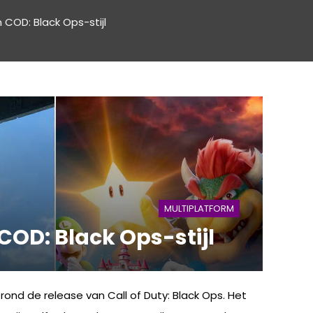
 COD: Black Ops-stijl
MULTIPLATFORM
COD: Black Ops-stijl
ond de release van Call of Duty: Black Ops. Het