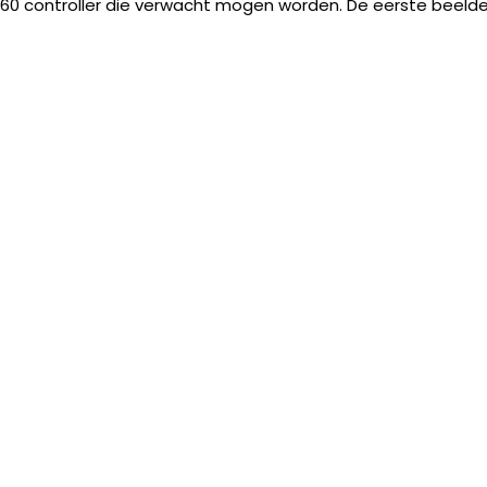
0 controller die verwacht mogen worden. De eerste beelden 