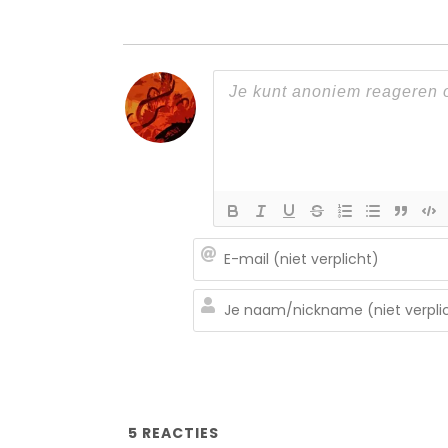
5
REACTIES