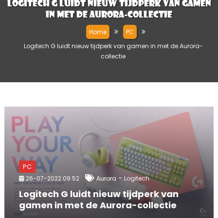
Logitech G luidt nieuw tijdperk van gamen
in met de Aurora-collectie
Home
PC
Logitech G luidt nieuw tijdperk van gamen in met de Aurora-
collectie
PC
-
26-07-2022 09:52
Aurora
Logitech
Logitech G luidt nieuw tijdperk van
gamen in met de Aurora-collectie