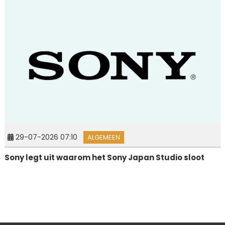
29-07-2026 07:10
ALGEMEEN
Sony legt uit waarom het Sony Japan Studio sloot