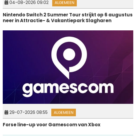
04-08-2026 09:02
ALGEMEEN
Nintendo Switch 2 Summer Tour strijkt op 6 augustus
neer in Attractie- & Vakantiepark Slagharen
29-07-2026 08:55
ALGEMEEN
Forse line-up voor Gamescom van Xbox