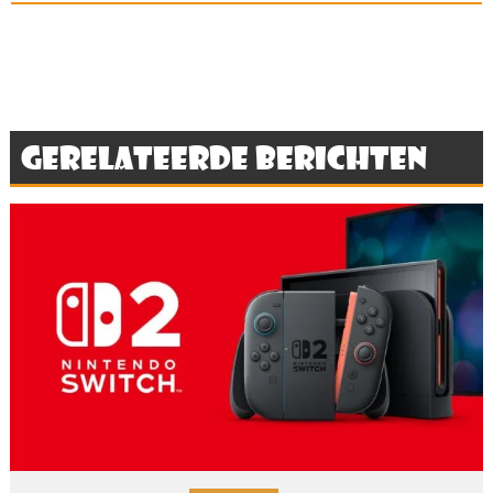
Gerelateerde berichten