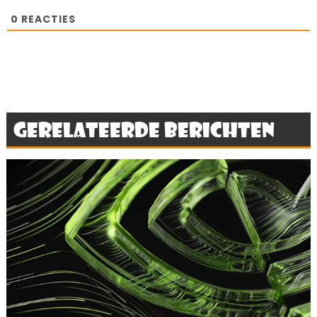
0
REACTIES
Gerelateerde berichten