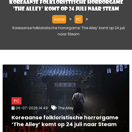
Koreaanse folkloristische horrorgame
‘The Alley’ komt op 24 juli naar Steam
Home
PC
Koreaanse folkloristische horrorgame ‘The Alley’ komt op 24 juli
naar Steam
PC
06-07-2026 14:49
The Alley
Koreaanse folkloristische horrorgame
‘The Alley’ komt op 24 juli naar Steam