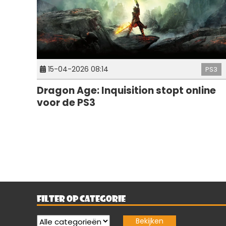
15-04-2026 08:14
PS3
Dragon Age: Inquisition stopt online
voor de PS3
FILTER OP CATEGORIE