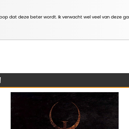
 hoop dat deze beter wordt. Ik verwacht wel veel van deze 
n