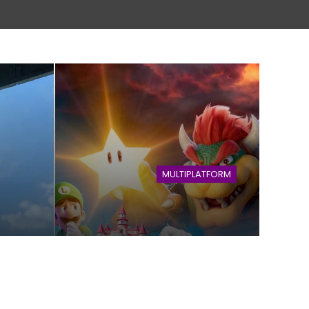
MULTIPLATFORM