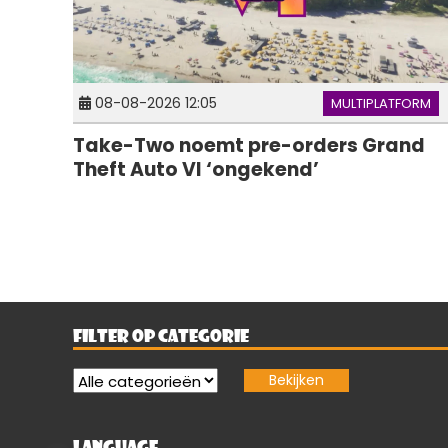
08-08-2026 12:05
MULTIPLATFORM
Take-Two noemt pre-orders Grand
Theft Auto VI ‘ongekend’
FILTER OP CATEGORIE
LANGUAGE