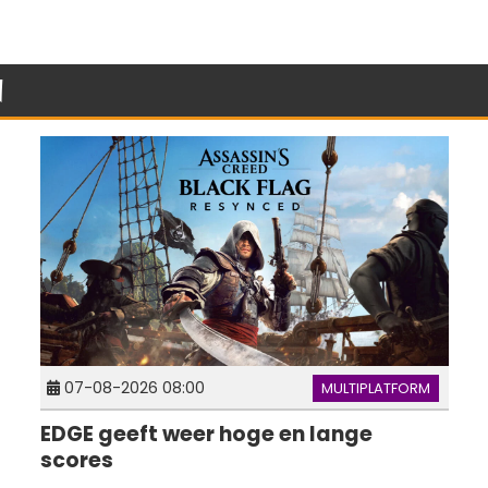
n
07-08-2026 08:00
MULTIPLATFORM
EDGE geeft weer hoge en lange
scores