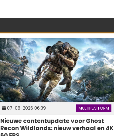
07-08-2026 06:39
MULTIPLATFORM
Nieuwe contentupdate voor Ghost
Recon Wildlands: nieuw verhaal en 4K
60 FPS