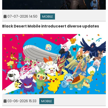
07-07-2026 14:50
MOBILE
Black Desert Mobile introduceert diverse updates
03-06-2026 15:33
MOBILE