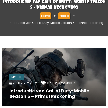
Introductie van Call of Duty: Mobile Season
5 – Primal Reckoning
Home
Mobile
Introductie van Call of Duty: Mobile Season 5 – Primal Reckoning
MOBILE
26-05-2025 10:23
Call Of Duty: Mobile
Introductie van Call of Duty: Mobile
Season 5 – Primal Reckoning