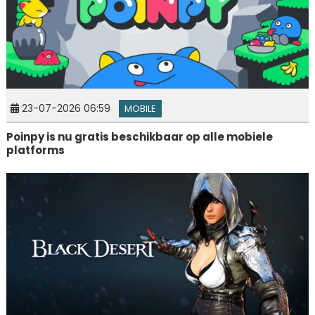
23-07-2026 06:59
MOBILE
Poinpy is nu gratis beschikbaar op alle mobiele
platforms