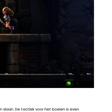
 slaan. De tactiek voor het boeien is even