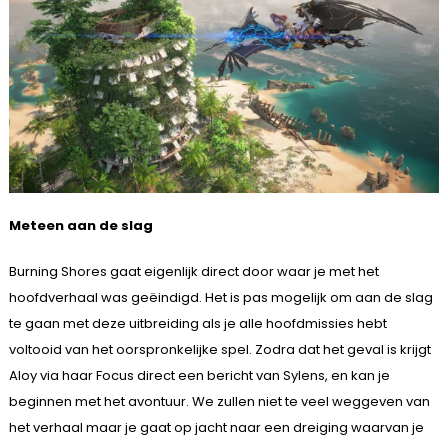
Meteen aan de slag
Burning Shores gaat eigenlijk direct door waar je met het
hoofdverhaal was geëindigd. Het is pas mogelijk om aan de slag
te gaan met deze uitbreiding als je alle hoofdmissies hebt
voltooid van het oorspronkelijke spel. Zodra dat het geval is krijgt
Aloy via haar Focus direct een bericht van Sylens, en kan je
beginnen met het avontuur. We zullen niet te veel weggeven van
het verhaal maar je gaat op jacht naar een dreiging waarvan je