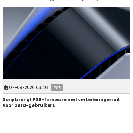
07-08-2026 09:46
PS5
Sony brengt PS5-firmware met verbeteringen uit
voor beta-gebruikers