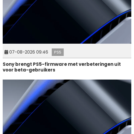
07-08-2026 09:46
PS5
Sony brengt PS5-firmware met verbeteringen uit
voor beta-gebruikers