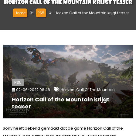
Horizon Call of the Mountain krijgt teaser
Home
PS5
Horizon Call of the Mountain krijgt teaser
PS5
02-06-2022 08:48
Horizon: Call Of The Mountain
Horizon Call of the Mountain krijgt
teaser
Sony heeft bekend gemaakt dat de game Horizon Call of the