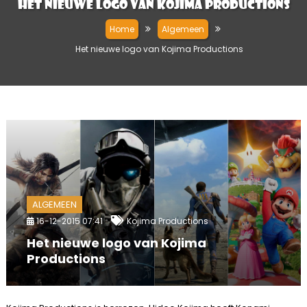
Het nieuwe logo van Kojima Productions
Home
Algemeen
Het nieuwe logo van Kojima Productions
ALGEMEEN
16-12-2015 07:41
Kojima Productions
Het nieuwe logo van Kojima
Productions