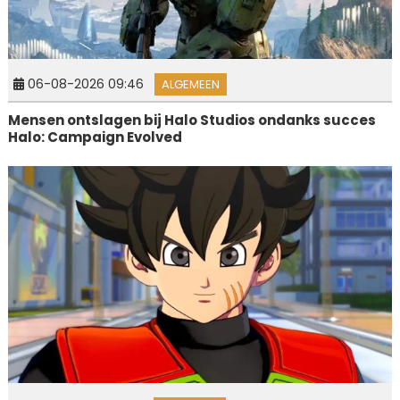
06-08-2026 09:46
ALGEMEEN
Mensen ontslagen bij Halo Studios ondanks succes
Halo: Campaign Evolved