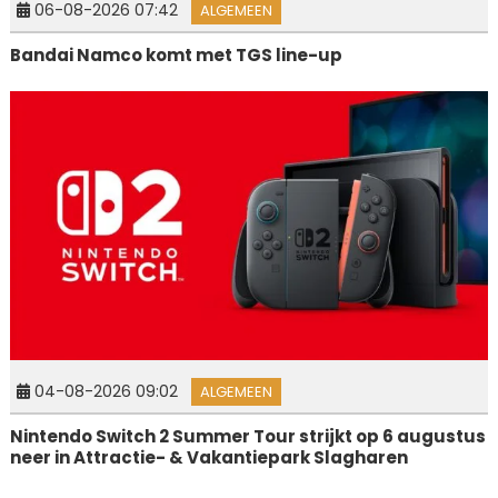
06-08-2026 07:42
ALGEMEEN
Bandai Namco komt met TGS line-up
04-08-2026 09:02
ALGEMEEN
Nintendo Switch 2 Summer Tour strijkt op 6 augustus
neer in Attractie- & Vakantiepark Slagharen