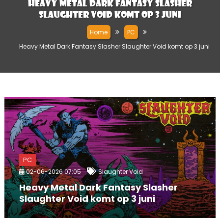
Heavy Metal Dark Fantasy Slasher
Slaughter Void komt op 3 juni
Home
PC
Heavy Metal Dark Fantasy Slasher Slaughter Void komt op 3 juni
PC
02-06-2026 07:05
Slaughter Void
Heavy Metal Dark Fantasy Slasher
Slaughter Void komt op 3 juni