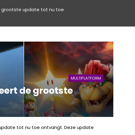
 grootste update tot nu toe
MULTIPLATFORM
ert de grootste
update tot nu toe ontvangt. Deze update