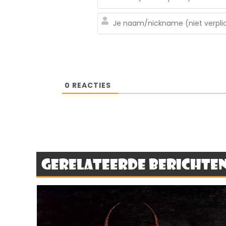
0
REACTIES
Gerelateerde berichte